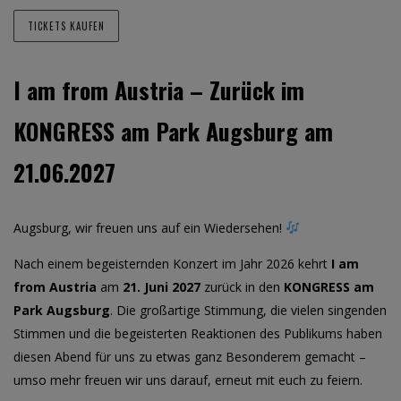
TICKETS KAUFEN
I am from Austria – Zurück im
KONGRESS am Park Augsburg am
21.06.2027
Augsburg, wir freuen uns auf ein Wiedersehen!
Nach einem begeisternden Konzert im Jahr 2026 kehrt
I am
from Austria
am
21. Juni 2027
zurück in den
KONGRESS am
Park Augsburg
. Die großartige Stimmung, die vielen singenden
Stimmen und die begeisterten Reaktionen des Publikums haben
diesen Abend für uns zu etwas ganz Besonderem gemacht –
umso mehr freuen wir uns darauf, erneut mit euch zu feiern.