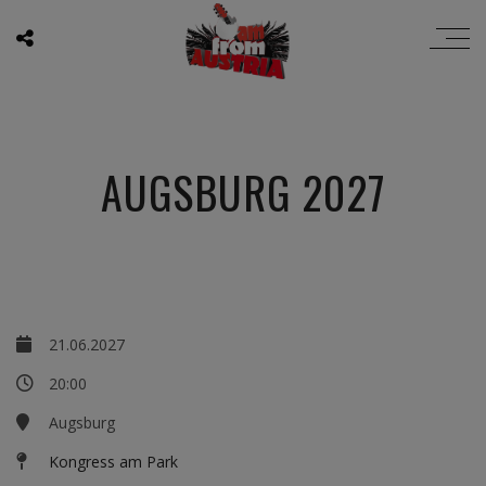
AUGSBURG 2027
21.06.2027
20:00
Augsburg
Kongress am Park