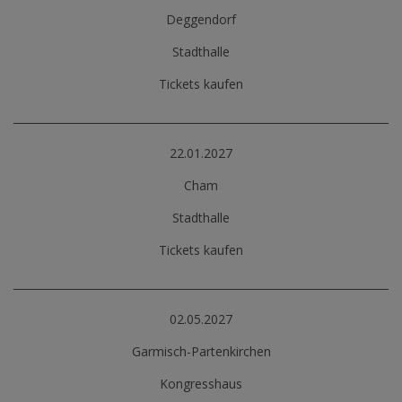
Deggendorf
Stadthalle
Tickets kaufen
22.01.2027
Cham
Stadthalle
Tickets kaufen
02.05.2027
Garmisch-Partenkirchen
Kongresshaus