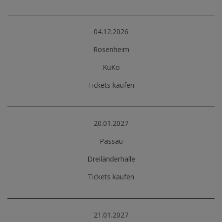
04.12.2026
Rosenheim
KuKo
Tickets kaufen
20.01.2027
Passau
Dreiländerhalle
Tickets kaufen
21.01.2027