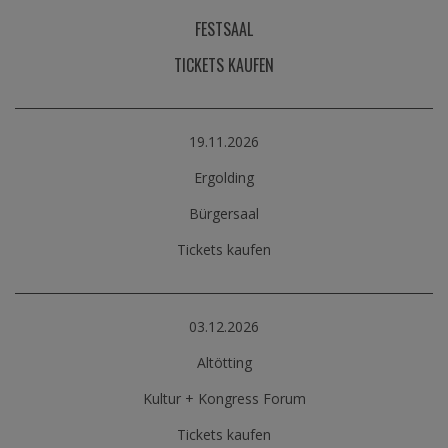
FESTSAAL
TICKETS KAUFEN
19.11.2026
Ergolding
Bürgersaal
Tickets kaufen
03.12.2026
Altötting
Kultur + Kongress Forum
Tickets kaufen